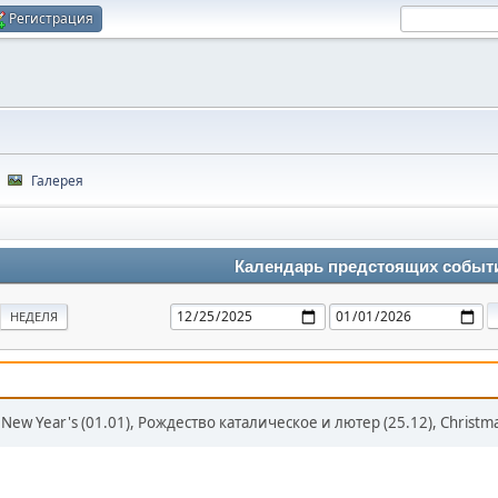
Регистрация
Галерея
Календарь предстоящих событ
НЕДЕЛЯ
 New Year's (01.01), Рождество каталическое и лютер (25.12), Christma