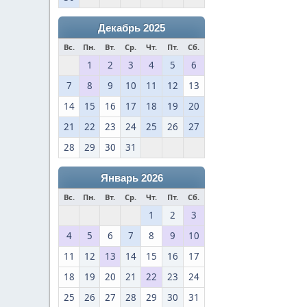
Декабрь 2025
Вс.
Пн.
Вт.
Ср.
Чт.
Пт.
Сб.
1
2
3
4
5
6
7
8
9
10
11
12
13
14
15
16
17
18
19
20
21
22
23
24
25
26
27
28
29
30
31
Январь 2026
Вс.
Пн.
Вт.
Ср.
Чт.
Пт.
Сб.
1
2
3
4
5
6
7
8
9
10
11
12
13
14
15
16
17
18
19
20
21
22
23
24
25
26
27
28
29
30
31