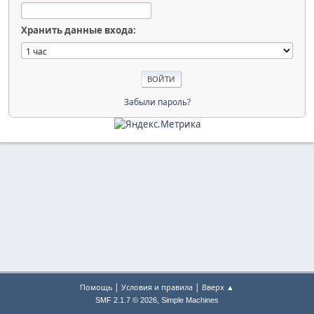
Хранить данные входа:
Забыли пароль?
|
|
Помощь
Условия и правила
Вверх ▲
,
SMF 2.1.7 © 2026
Simple Machines