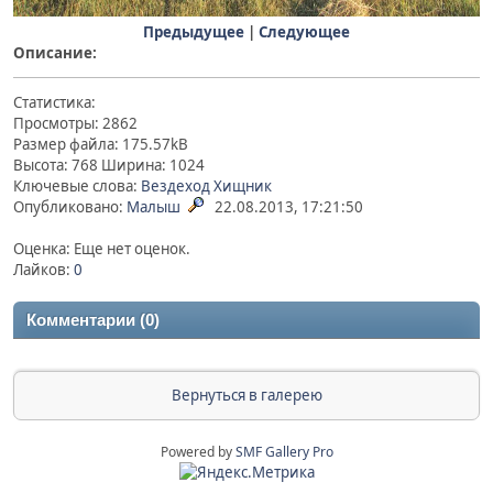
Предыдущее
|
Следующее
Описание:
Статистика:
Просмотры: 2862
Размер файла: 175.57kB
Высота: 768 Ширина: 1024
Ключевые слова:
Вездеход
Хищник
Опубликовано:
Малыш
22.08.2013, 17:21:50
Оценка: Еще нет оценок.
Лайков:
0
Комментарии (0)
Вернуться в галерею
Powered by
SMF Gallery Pro