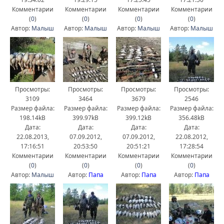
Комментарии
Комментарии
Комментарии
Комментарии
(
0
)
(
0
)
(
0
)
(
0
)
Автор:
Малыш
Автор:
Малыш
Автор:
Малыш
Автор:
Малыш
Просмотры:
Просмотры:
Просмотры:
Просмотры:
3109
3464
3679
2546
Размер файла:
Размер файла:
Размер файла:
Размер файла:
198.14kB
399.97kB
399.12kB
356.48kB
Дата:
Дата:
Дата:
Дата:
22.08.2013,
07.09.2012,
07.09.2012,
22.08.2012,
17:16:51
20:53:50
20:51:21
17:28:54
Комментарии
Комментарии
Комментарии
Комментарии
(
0
)
(
0
)
(
0
)
(
0
)
Автор:
Малыш
Автор:
Папа
Автор:
Папа
Автор:
Папа