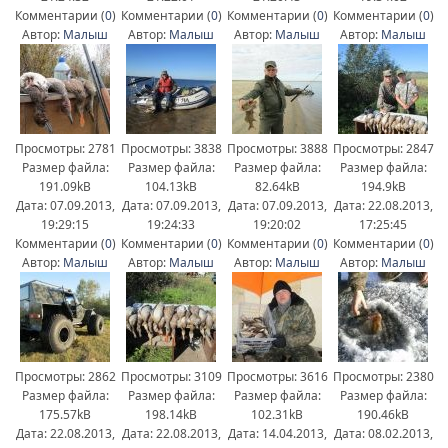
Комментарии (
0
)
Комментарии (
0
)
Комментарии (
0
)
Комментарии (
0
)
Автор:
Малыш
Автор:
Малыш
Автор:
Малыш
Автор:
Малыш
Просмотры: 2781
Просмотры: 3838
Просмотры: 3888
Просмотры: 2847
Размер файла:
Размер файла:
Размер файла:
Размер файла:
191.09kB
104.13kB
82.64kB
194.9kB
Дата: 07.09.2013,
Дата: 07.09.2013,
Дата: 07.09.2013,
Дата: 22.08.2013,
19:29:15
19:24:33
19:20:02
17:25:45
Комментарии (
0
)
Комментарии (
0
)
Комментарии (
0
)
Комментарии (
0
)
Автор:
Малыш
Автор:
Малыш
Автор:
Малыш
Автор:
Малыш
Просмотры: 2862
Просмотры: 3109
Просмотры: 3616
Просмотры: 2380
Размер файла:
Размер файла:
Размер файла:
Размер файла:
175.57kB
198.14kB
102.31kB
190.46kB
Дата: 22.08.2013,
Дата: 22.08.2013,
Дата: 14.04.2013,
Дата: 08.02.2013,