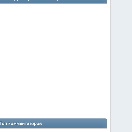
Топ комментаторов