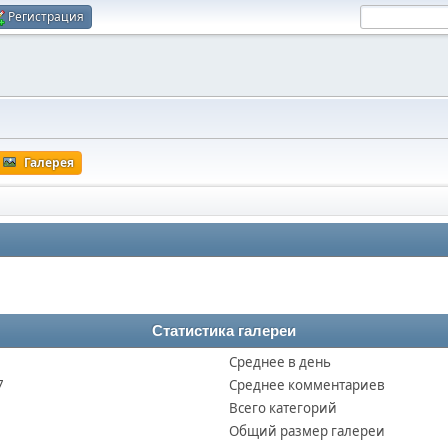
Регистрация
Галерея
Статистика галереи
Среднее в день
7
Среднее комментариев
Всего категорий
Общий размер галереи