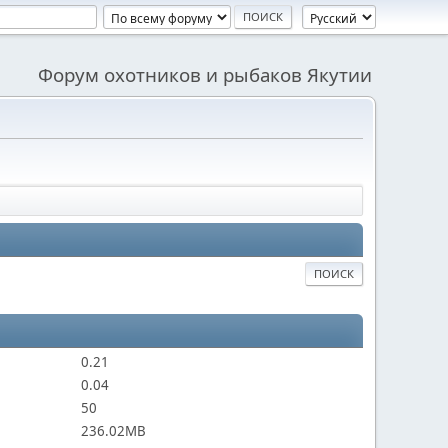
Форум охотников и рыбаков Якутии
ПОИСК
0.21
0.04
50
236.02MB