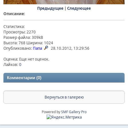
Предыдущее
|
Следующее
Описание:
Статистика:
Просмотры: 2270
Размер файла: 309kB
Высота: 768 Ширина: 1024
Опубликовано:
Папа
28.10.2012, 13:29:56
Оценка: Еще нет оценок.
Лайков:
0
Комментарии (0)
Вернуться в галерею
Powered by
SMF Gallery Pro