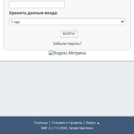
Хранить данные входа:
Забыли пароль?
|
|
Помощь
Условия и правила
Вверх ▲
,
SMF 2.1.7 © 2026
Simple Machines