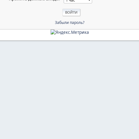
Забыли пароль?