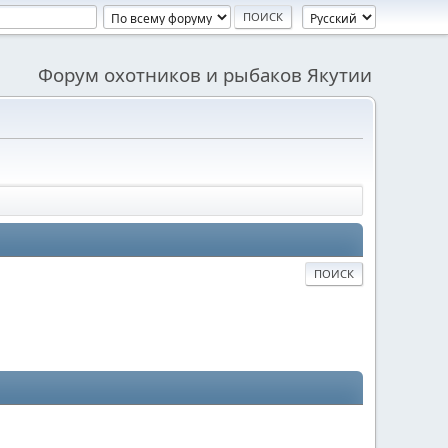
Форум охотников и рыбаков Якутии
ПОИСК