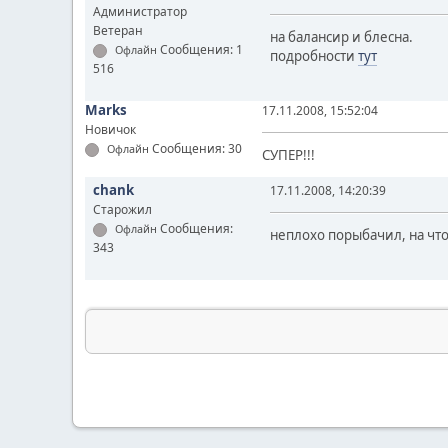
Администратор
Ветеран
на балансир и блесна.
Сообщения: 1
Офлайн
подробности
тут
516
Marks
17.11.2008, 15:52:04
Новичок
Сообщения: 30
Офлайн
СУПЕР!!!
chank
17.11.2008, 14:20:39
Старожил
Сообщения:
Офлайн
неплохо порыбачил, на что
343