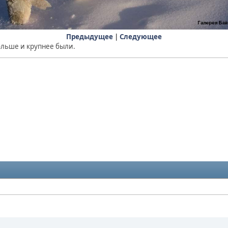
Предыдущее
|
Следующее
ольше и крупнее были.