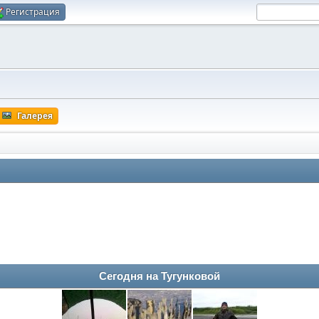
Регистрация
Галерея
Сегодня на Тугунковой