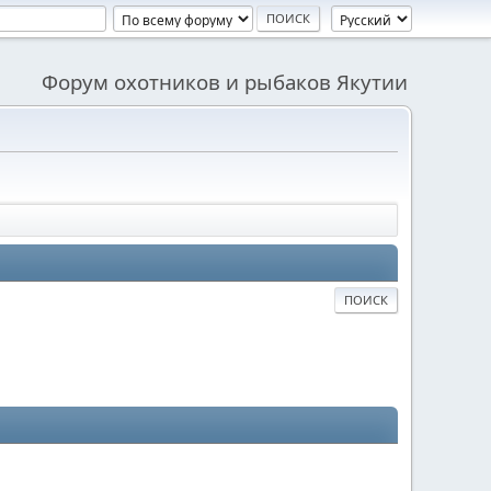
Форум охотников и рыбаков Якутии
ПОИСК