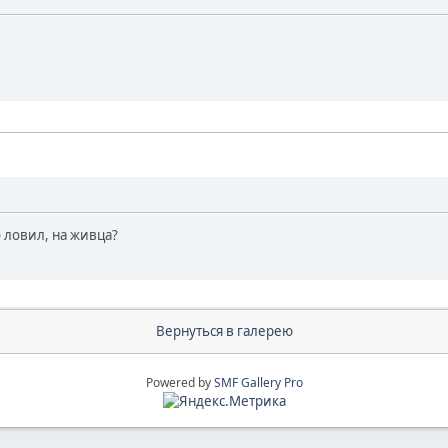
 ловил, на живца?
Вернуться в галерею
Powered by
SMF Gallery Pro