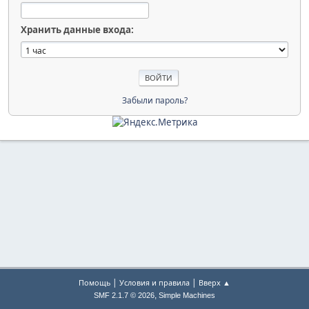
Хранить данные входа:
Забыли пароль?
|
|
Помощь
Условия и правила
Вверх ▲
,
SMF 2.1.7 © 2026
Simple Machines