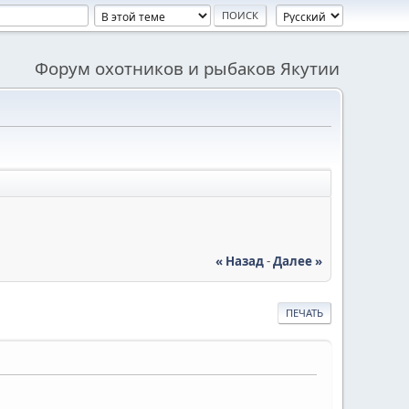
Форум охотников и рыбаков Якутии
« Назад
-
Далее »
ПЕЧАТЬ