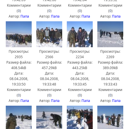
Комментарии
Комментарии
Комментарии
Комментарии
(
0
)
(
0
)
(
0
)
(
0
)
Автор:
Папа
Автор:
Папа
Автор:
Папа
Автор:
Папа
Просмотры:
Просмотры:
Просмотры:
Просмотры:
2935
2566
2234
2269
Размер файла:
Размер файла:
Размер файла:
Размер файла:
408.54kB
457.29kB
443.25kB
389.09kB
Дата:
Дата:
Дата:
Дата:
08.04.2008,
08.04.2008,
08.04.2008,
08.04.2008,
19:33:50
19:33:48
19:33:45
19:33:43
Комментарии
Комментарии
Комментарии
Комментарии
(
0
)
(
0
)
(
0
)
(
0
)
Автор:
Папа
Автор:
Папа
Автор:
Папа
Автор:
Папа