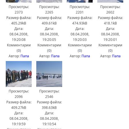
Просмотры:
Просмотры:
Просмотры:
Просмотры:
2373
2265
2201
2602
Размер файла:
Размер файла:
Размер файла:
Размер файла:
405.29kB
409.61kB
474.93kB
418.1kB
Дата:
Дата:
Дата:
Дата:
08.04.2008,
08.04.2008,
08.04.2008,
08.04.2008,
19:20:08
19:20:05
19:20:03
19:20:01
Комментарии
Комментарии
Комментарии
Комментарии
(
0
)
(
0
)
(
0
)
(
0
)
Автор:
Папа
Автор:
Папа
Автор:
Папа
Автор:
Папа
Просмотры:
Просмотры:
2096
2546
Размер файла:
Размер файла:
409.27kB
398.63kB
Дата:
Дата:
08.04.2008,
08.04.2008,
19:19:59
19:10:54