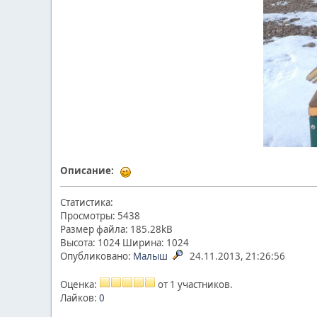
Описание:
Статистика:
Просмотры: 5438
Размер файла: 185.28kB
Высота: 1024 Ширина: 1024
Опубликовано:
Малыш
24.11.2013, 21:26:56
Оценка:
от 1 участников.
Лайков:
0