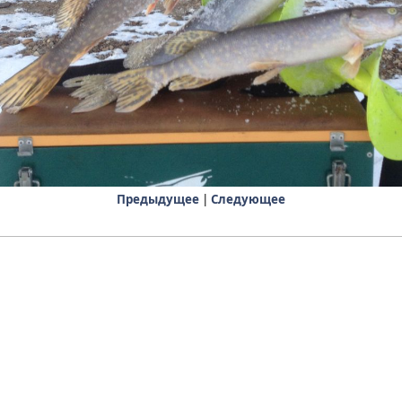
Предыдущее
|
Следующее