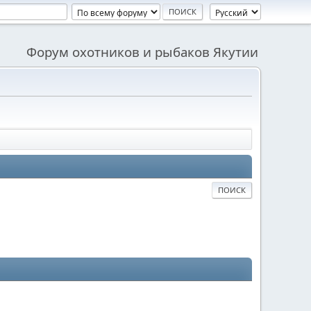
Форум охотников и рыбаков Якутии
ПОИСК