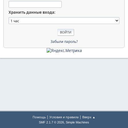
Хранить данные входа:
Забыли пароль?
|
|
Помощь
Условия и правила
Вверх ▲
,
SMF 2.1.7 © 2026
Simple Machines