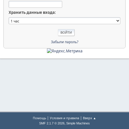
Хранить данные входа:
Забыли пароль?
|
|
Помощь
Условия и правила
Вверх ▲
,
SMF 2.1.7 © 2026
Simple Machines