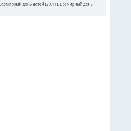
 Всемирный день детей (20.11), Всемирный день