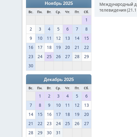
Ноябрь 2025
Международный ден
телевидения (21.1
Вс.
Пн.
Вт.
Ср.
Чт.
Пт.
Сб.
1
2
3
4
5
6
7
8
9
10
11
12
13
14
15
16
17
18
19
20
21
22
23
24
25
26
27
28
29
30
Декабрь 2025
Вс.
Пн.
Вт.
Ср.
Чт.
Пт.
Сб.
1
2
3
4
5
6
7
8
9
10
11
12
13
14
15
16
17
18
19
20
21
22
23
24
25
26
27
28
29
30
31