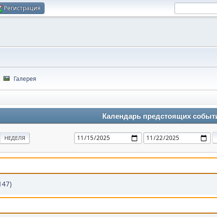
Регистрация
Галерея
Календарь предстоящих событ
НЕДЕЛЯ
147)