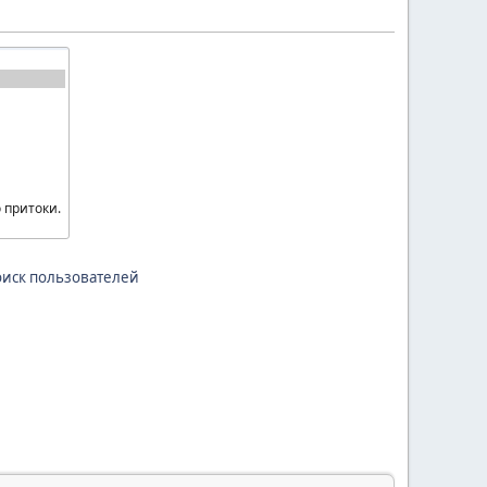
иск пользователей