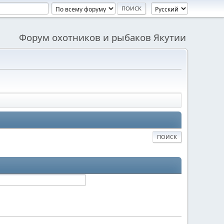
Форум охотников и рыбаков Якутии
ПОИСК