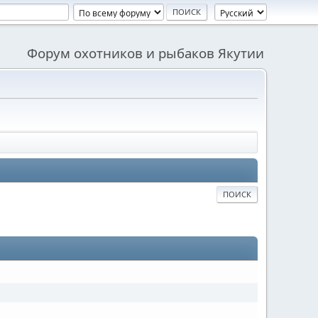
Форум охотников и рыбаков Якутии
ПОИСК