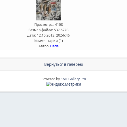
Просмотры: 4108
Размер файла: 537.67kB
Дата: 12.10.2013, 20:56:46
Комментарии (
1
)
Автор:
Папа
Вернуться в галерею
Powered by
SMF Gallery Pro