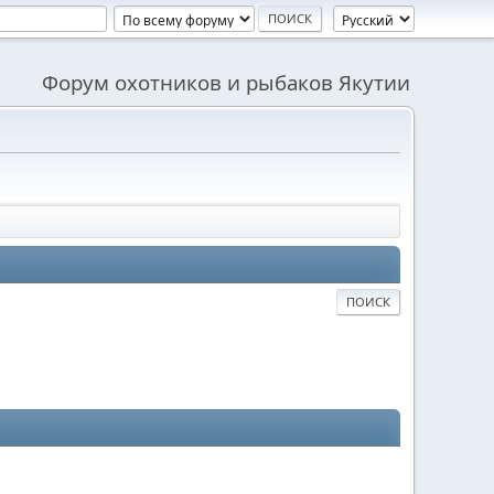
Форум охотников и рыбаков Якутии
ПОИСК