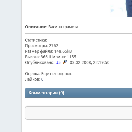
Описание:
Васина грамота
Статистика:
Просмотры: 2762
Размер файла: 148.65kB
Высота: 866 Ширина: 1155
Опубликовано:
U5
03.02.2008, 22:19:50
Оценка: Еще нет оценок.
Лайков:
0
Комментарии (0)