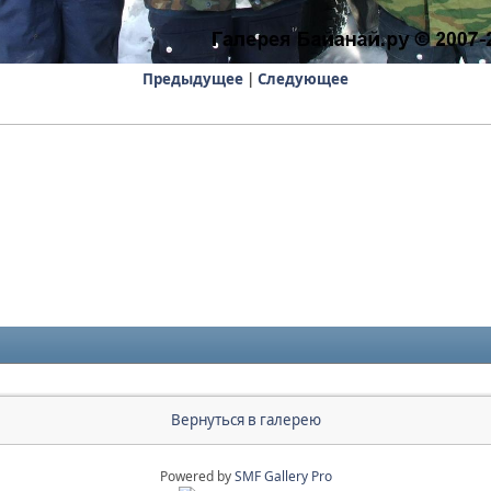
Предыдущее
|
Следующее
Вернуться в галерею
Powered by
SMF Gallery Pro