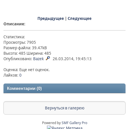
Предыдущее
|
Следующее
Описание:
Статистика:
Просмотры: 7905
Размер файла: 39.47kB
Высота: 485 Ширина: 485
Опубликовано:
Bazek
26.03.2014, 19:45:13
Оценка: Еще нет оценок.
Лайков:
0
Комментарии (0)
Вернуться в галерею
Powered by
SMF Gallery Pro