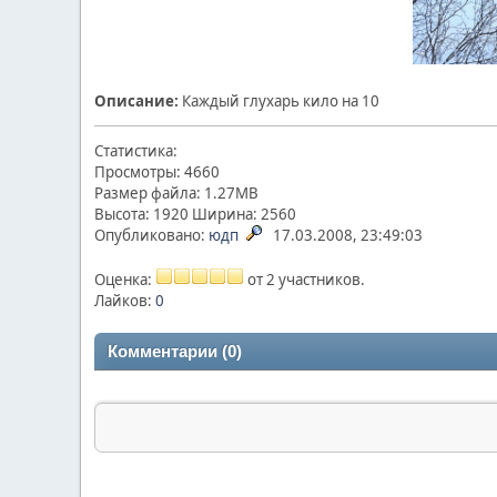
Описание:
Каждый глухарь кило на 10
Статистика:
Просмотры: 4660
Размер файла: 1.27MB
Высота: 1920 Ширина: 2560
Опубликовано:
юдп
17.03.2008, 23:49:03
Оценка:
от 2 участников.
Лайков:
0
Комментарии (0)