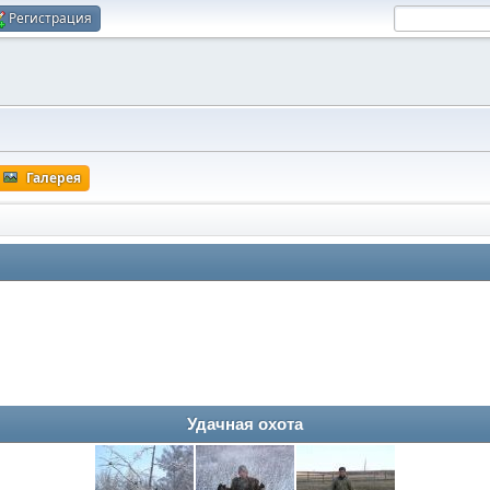
Регистрация
Галерея
Удачная охота