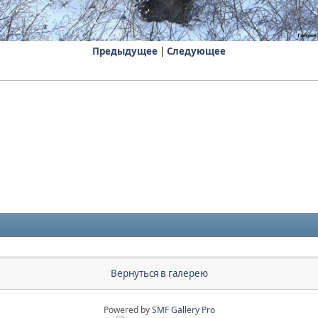
Предыдущее
|
Следующее
Вернуться в галерею
Powered by
SMF Gallery Pro