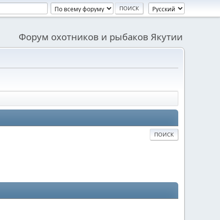
Форум охотников и рыбаков Якутии
ПОИСК