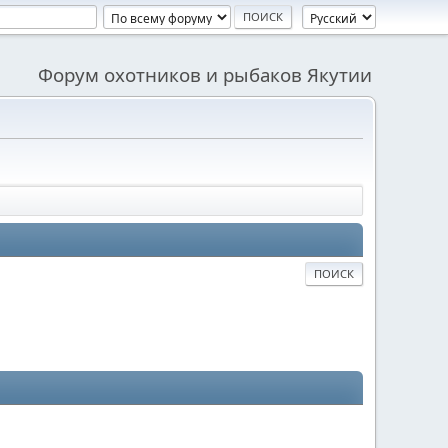
Форум охотников и рыбаков Якутии
ПОИСК