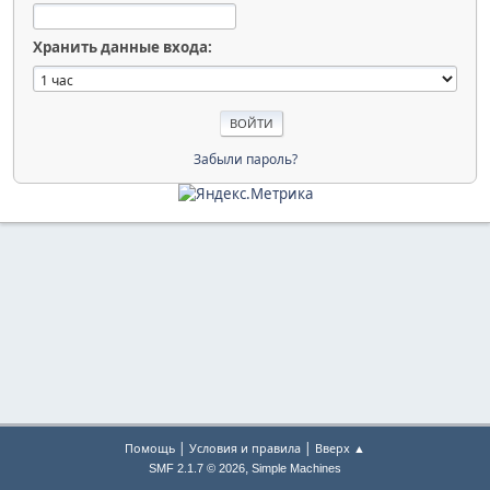
Хранить данные входа:
Забыли пароль?
|
|
Помощь
Условия и правила
Вверх ▲
,
SMF 2.1.7 © 2026
Simple Machines