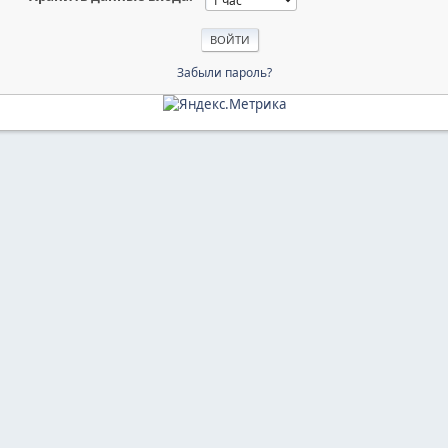
Забыли пароль?