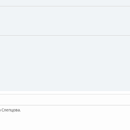
а Слепцова.