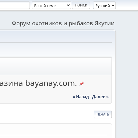
Форум охотников и рыбаков Якутии
азина bayanay.com.
« Назад
-
Далее »
ПЕЧАТЬ