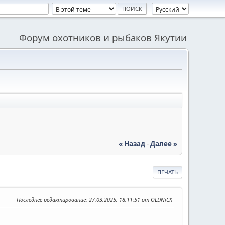
Форум охотников и рыбаков Якутии
« Назад
-
Далее »
ПЕЧАТЬ
Последнее редактирование
: 27.03.2025, 18:11:51 от OLDNiCK