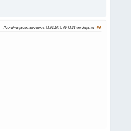
Последнее редактирование
: 13.06.2011, 09:13:58 от chepchee
#6