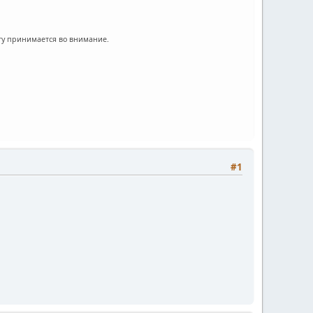
ту принимается во внимание.
#1