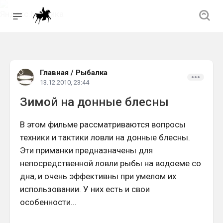
Главная
/
Рыбалка
13.12.2010, 23:44
Зимой на донные блесны
В этом фильме рассматриваются вопросы
техники и тактики ловли на донные блесны.
Эти приманки предназначены для
непосредственной ловли рыбы на водоеме со
дна, и очень эффективны при умелом их
использовании. У них есть и свои
особенности...